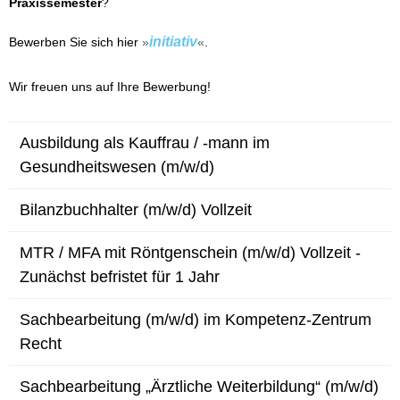
Praxissemester
?
initiativ
Bewerben Sie sich hier
.
Wir freuen uns auf Ihre Bewerbung!
Ausbildung als Kauffrau / -mann im
Gesundheitswesen (m/w/d)
Bilanzbuchhalter (m/w/d) Vollzeit
MTR / MFA mit Röntgenschein (m/w/d) Vollzeit -
Zunächst befristet für 1 Jahr
Sachbearbeitung (m/w/d) im Kompetenz-Zentrum
Recht
Sachbearbeitung „Ärztliche Weiterbildung“ (m/w/d)