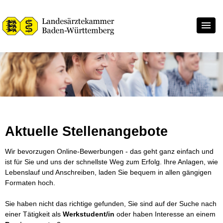
Aktuelle Stellenangebote
Wir bevorzugen Online-Bewerbungen - das geht ganz einfach und
ist für Sie und uns der schnellste Weg zum Erfolg. Ihre Anlagen, wie
Lebenslauf und Anschreiben, laden Sie bequem in allen gängigen
Formaten hoch.
Sie haben nicht das richtige gefunden, Sie sind auf der Suche nach
einer Tätigkeit als
Werkstudent/in
oder haben Interesse an einem